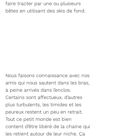
faire tracter par une ou plusieurs 
bêtes en utilisant des skis de fond.
Nous faisons connaissance avec nos 
amis qui nous sautent dans les bras, 
à peine arrivés dans l’enclos. 
Certains sont affectueux, d’autres 
plus turbulents, les timides et les 
peureux restent un peu en retrait. 
Tout ce petit monde est bien 
content d’être libéré de la chaine qui 
les retient autour de leur niche. Ça 