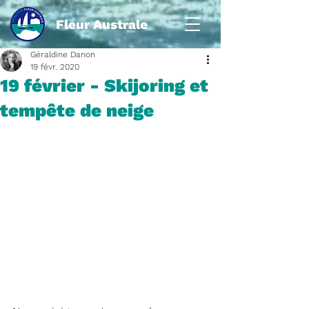
Fleur Australe
Géraldine Danon
19 févr. 2020
19 février - Skijoring et
tempête de neige