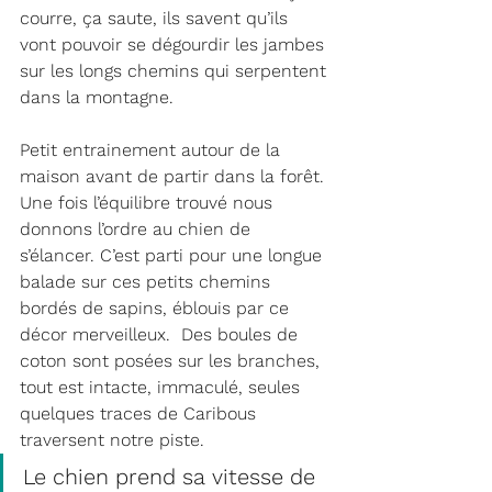
courre, ça saute, ils savent qu’ils 
vont pouvoir se dégourdir les jambes 
sur les longs chemins qui serpentent 
dans la montagne.
Petit entrainement autour de la 
maison avant de partir dans la forêt. 
Une fois l’équilibre trouvé nous 
donnons l’ordre au chien de 
s’élancer. C’est parti pour une longue 
balade sur ces petits chemins 
bordés de sapins, éblouis par ce 
décor merveilleux.  Des boules de 
coton sont posées sur les branches, 
tout est intacte, immaculé, seules 
quelques traces de Caribous 
traversent notre piste. 
Le chien prend sa vitesse de 