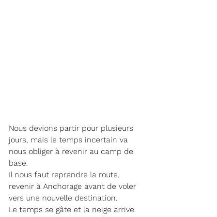
Nous devions partir pour plusieurs 
jours, mais le temps incertain va 
nous obliger à revenir au camp de 
base.
Il nous faut reprendre la route, 
revenir à Anchorage avant de voler 
vers une nouvelle destination.
Le temps se gâte et la neige arrive. 