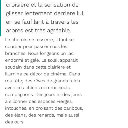
croisière et la sensation de 
glisser lentement derrière lui, 
en se faufilant à travers les 
arbres est très agréable. 
Le chemin se resserre, il faut se 
courber pour passer sous les 
branches. Nous longeons un lac 
endormi et gelé. Le soleil apparait 
soudain dans cette clairière et 
illumine ce décor de cinéma. Dans 
ma tête, des rêves de grands raids 
avec ces chiens comme seuls 
compagnons. Des jours et des jours 
à sillonner ces espaces vierges, 
intouchés, en croisant des caribous, 
des élans, des renards, mais aussi 
des ours.