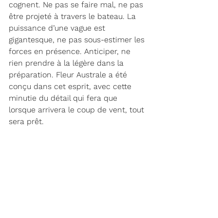
cognent. Ne pas se faire mal, ne pas 
être projeté à travers le bateau. La 
puissance d’une vague est 
gigantesque, ne pas sous-estimer les 
forces en présence. Anticiper, ne 
rien prendre à la légère dans la 
préparation. Fleur Australe a été 
conçu dans cet esprit, avec cette 
minutie du détail qui fera que 
lorsque arrivera le coup de vent, tout 
sera prêt. 