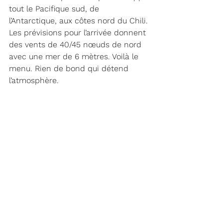
tout le Pacifique sud, de 
l’Antarctique, aux côtes nord du Chili. 
Les prévisions pour l’arrivée donnent 
des vents de 40/45 nœuds de nord 
avec une mer de 6 mètres. Voilà le 
menu. Rien de bond qui détend 
l’atmosphère. 