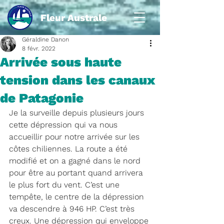
Fleur Australe
Géraldine Danon
8 févr. 2022
Arrivée sous haute
tension dans les canaux
de Patagonie
Je la surveille depuis plusieurs jours 
cette dépression qui va nous 
accueillir pour notre arrivée sur les 
côtes chiliennes. La route a été 
modifié et on a gagné dans le nord 
pour être au portant quand arrivera 
le plus fort du vent. C’est une 
tempête, le centre de la dépression 
va descendre à 946 HP. C’est très 
creux. Une dépression qui enveloppe 