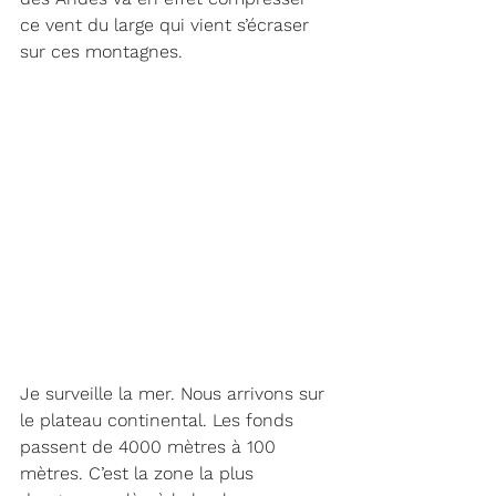
ce vent du large qui vient s’écraser 
sur ces montagnes. 
Je surveille la mer. Nous arrivons sur 
le plateau continental. Les fonds 
passent de 4000 mètres à 100 
mètres. C’est la zone la plus 