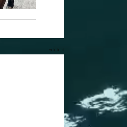
Voir tout