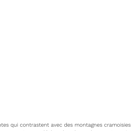
antes qui contrastent avec des montagnes cramoisies