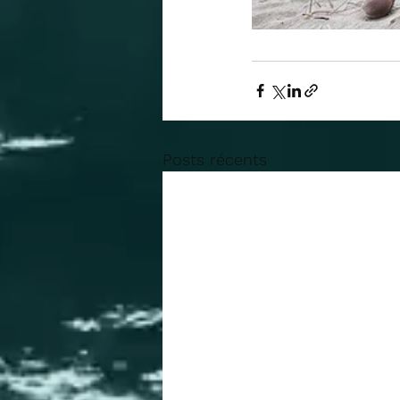
Posts récents