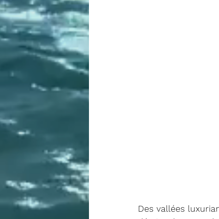
Des vallées luxuri