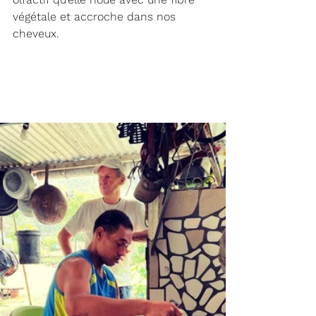
végétale et accroche dans nos 
cheveux.