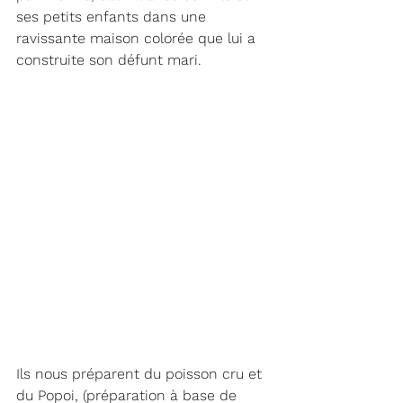
ses petits enfants dans une 
ravissante maison colorée que lui a 
construite son défunt mari. 
Ils nous préparent du poisson cru et 
du Popoi, (préparation à base de 