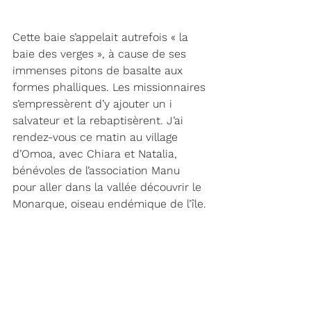
Cette baie s’appelait autrefois « la 
baie des verges », à cause de ses 
immenses pitons de basalte aux 
formes phalliques. Les missionnaires 
s’empressèrent d’y ajouter un i 
salvateur et la rebaptisèrent. J’ai 
rendez-vous ce matin au village 
d’Omoa, avec Chiara et Natalia, 
bénévoles de l’association Manu 
pour aller dans la vallée découvrir le 
Monarque, oiseau endémique de l’île. 