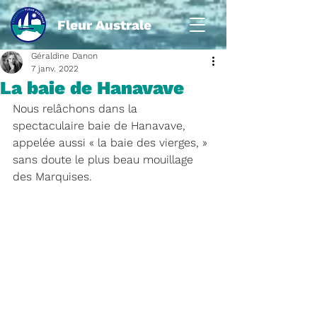
Fleur Australe
Géraldine Danon
7 janv. 2022
La baie de Hanavave
Nous relâchons dans la 
spectaculaire baie de Hanavave, 
appelée aussi « la baie des vierges, » 
sans doute le plus beau mouillage 
des Marquises.