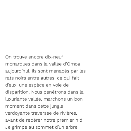
On trouve encore dix-neuf 
monarques dans la vallée d’Omoa 
aujourd’hui. Ils sont menacés par les 
rats noirs entre autres, ce qui fait 
d’eux, une espèce en voie de 
disparition. Nous pénétrons dans la 
luxuriante vallée, marchons un bon 
moment dans cette jungle 
verdoyante traversée de rivières, 
avant de repérer notre premier nid. 
Je grimpe au sommet d’un arbre 