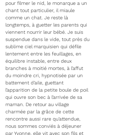
pour filmer le nid, le monarque a un 
chant tout particulier, il miaule 
comme un chat. Je reste là 
longtemps, à guetter les parents qui 
viennent nourrir leur bébé. Je suis 
suspendue dans le vide, tout près du 
sublime ciel marquisien qui défile 
lentement entre les feuillages, en 
équilibre instable, entre deux 
branches à moitié mortes, à l’affut 
du moindre cri, hypnotisée par un 
battement d’aile, guettant 
l’apparition de la petite boule de poil 
qui ouvre son bec à l’arrivée de sa 
maman. De retour au village 
charmée par la grâce de cette 
rencontre aussi rare qu’attendue, 
nous sommes conviés à déjeuner 
par Yvonne, elle vit avec son fils et 