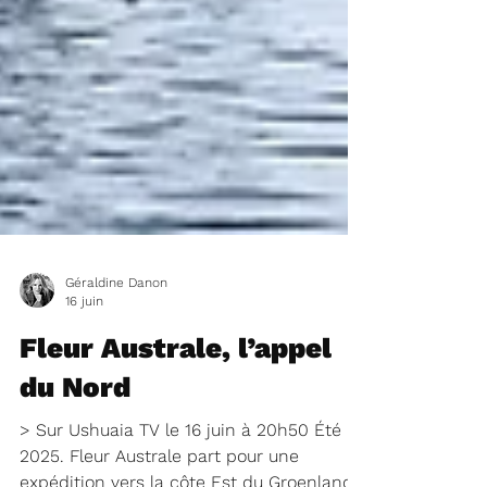
Géraldine Danon
16 juin
Fleur Australe, l’appel
du Nord
> Sur Ushuaia TV le 16 juin à 20h50 Été