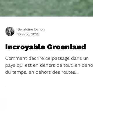
Géraldine Danon
10 sept. 2025
Incroyable Groenland
Comment décrire ce passage dans un
pays qui est en dehors de tout, en dehors
du temps, en dehors des routes
fréquentées. En partant de...