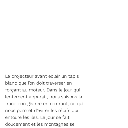
Le projecteur avant éclair un tapis 
blanc que l’on doit traverser en 
forçant au moteur. Dans le jour qui 
lentement apparait, nous suivons la 
trace enregistrée en rentrant, ce qui 
nous permet d’éviter les récifs qui 
entoure les iles. Le jour se fait 
doucement et les montagnes se 