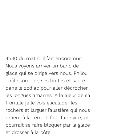
4h30 du matin. Il fait encore nuit. 
Nous voyons arriver un banc de 
glace qui se dirige vers nous. Philou 
enfile son ciré, ses bottes et saute 
dans le zodiac pour aller décrocher 
les longues amarres. A la lueur de sa 
frontale je le vois escalader les 
rochers et larguer l’aussière qui nous 
retient à la terre. Il faut faire vite, on 
pourrait se faire bloquer par la glace 
et drosser à la côte. 