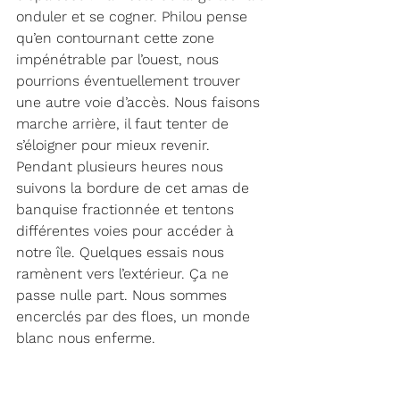
onduler et se cogner. Philou pense 
qu’en contournant cette zone 
impénétrable par l’ouest, nous 
pourrions éventuellement trouver 
une autre voie d’accès. Nous faisons 
marche arrière, il faut tenter de 
s’éloigner pour mieux revenir. 
Pendant plusieurs heures nous 
suivons la bordure de cet amas de 
banquise fractionnée et tentons 
différentes voies pour accéder à 
notre île. Quelques essais nous 
ramènent vers l’extérieur. Ça ne 
passe nulle part. Nous sommes 
encerclés par des floes, un monde 
blanc nous enferme. 