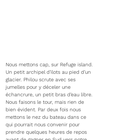
Nous mettons cap, sur Refuge island. 
Un petit archipel d’ilots au pied d’un 
glacier. Philou scrute avec ses 
jumelles pour y déceler une 
échancrure, un petit bras d’eau libre. 
Nous faisons le tour, mais rien de 
bien évident. Par deux fois nous 
mettons le nez du bateau dans ce 
qui pourrait nous convenir pour 
prendre quelques heures de repos 
avant de gagner en Sud vers notre 