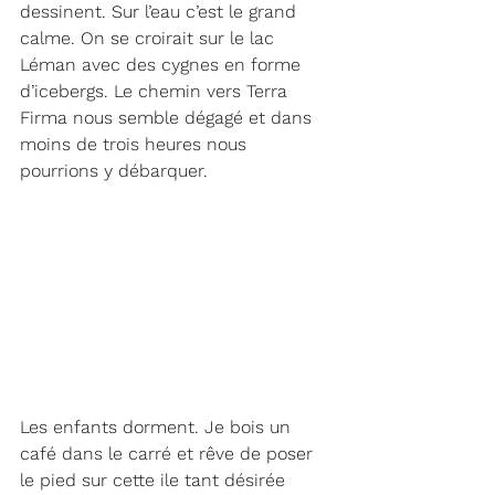
dessinent. Sur l’eau c’est le grand 
calme. On se croirait sur le lac 
Léman avec des cygnes en forme 
d’icebergs. Le chemin vers Terra 
Firma nous semble dégagé et dans 
moins de trois heures nous 
pourrions y débarquer. 
Les enfants dorment. Je bois un 
café dans le carré et rêve de poser 
le pied sur cette ile tant désirée 