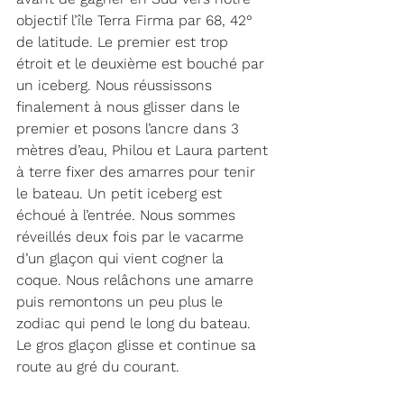
objectif l’île Terra Firma par 68, 42° 
de latitude. Le premier est trop 
étroit et le deuxième est bouché par 
un iceberg. Nous réussissons 
finalement à nous glisser dans le 
premier et posons l’ancre dans 3 
mètres d’eau, Philou et Laura partent 
à terre fixer des amarres pour tenir 
le bateau. Un petit iceberg est 
échoué à l’entrée. Nous sommes 
réveillés deux fois par le vacarme 
d’un glaçon qui vient cogner la 
coque. Nous relâchons une amarre 
puis remontons un peu plus le 
zodiac qui pend le long du bateau. 
Le gros glaçon glisse et continue sa 
route au gré du courant.