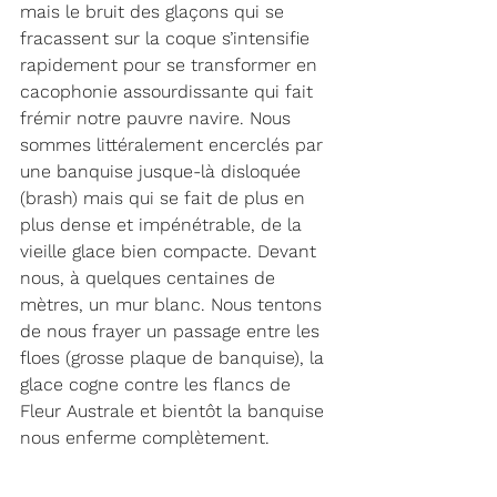
mais le bruit des glaçons qui se 
fracassent sur la coque s’intensifie 
rapidement pour se transformer en 
cacophonie assourdissante qui fait 
frémir notre pauvre navire. Nous 
sommes littéralement encerclés par 
une banquise jusque-là disloquée 
(brash) mais qui se fait de plus en 
plus dense et impénétrable, de la 
vieille glace bien compacte. Devant 
nous, à quelques centaines de 
mètres, un mur blanc. Nous tentons 
de nous frayer un passage entre les 
floes (grosse plaque de banquise), la 
glace cogne contre les flancs de 
Fleur Australe et bientôt la banquise 
nous enferme complètement.