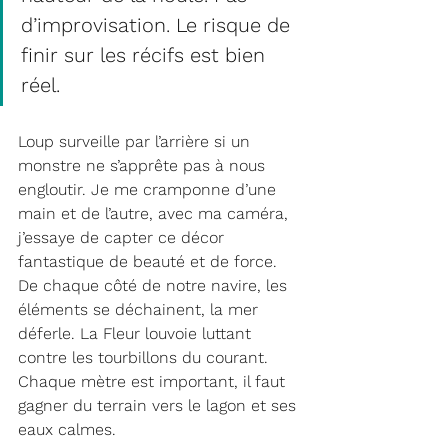
d’improvisation. Le risque de 
finir sur les récifs est bien 
réel. 
Loup surveille par l’arrière si un 
monstre ne s’apprête pas à nous 
engloutir. Je me cramponne d’une 
main et de l’autre, avec ma caméra, 
j’essaye de capter ce décor 
fantastique de beauté et de force. 
De chaque côté de notre navire, les 
éléments se déchainent, la mer 
déferle. La Fleur louvoie luttant 
contre les tourbillons du courant. 
Chaque mètre est important, il faut 
gagner du terrain vers le lagon et ses 
eaux calmes.