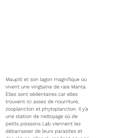
Maupiti et son lagon magnifique où 
vivent une vingtaine de raie Manta. 
Elles sont sédentaires car elles 
trouvent ici assez de nourriture, 
zooplancton et phytoplancton. Il y’a 
une station de nettoyage où de 
petits poissons Lab viennent les 
débarrasser de leurs parasites et 