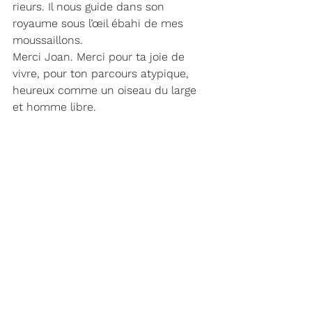
rieurs. Il nous guide dans son 
royaume sous l’œil ébahi de mes 
moussaillons.
Merci Joan. Merci pour ta joie de 
vivre, pour ton parcours atypique, 
heureux comme un oiseau du large 
et homme libre.