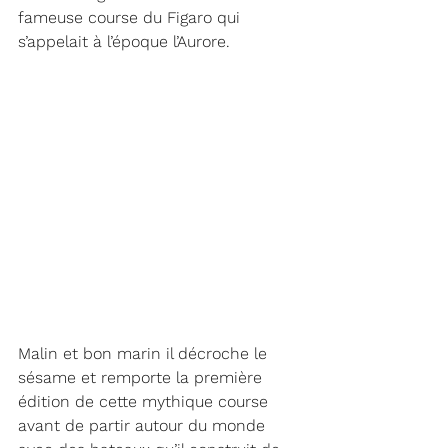
fameuse course du Figaro qui 
s’appelait à l’époque l’Aurore. 
Malin et bon marin il décroche le 
sésame et remporte la première 
édition de cette mythique course 
avant de partir autour du monde 